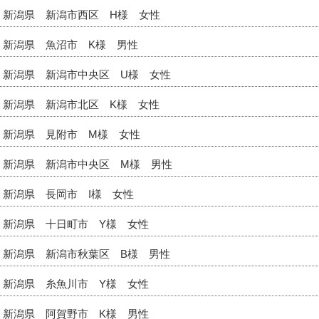
新潟県 新潟市西区 H様 女性
新潟県 魚沼市 K様 男性
新潟県 新潟市中央区 U様 女性
新潟県 新潟市北区 K様 女性
新潟県 見附市 M様 女性
新潟県 新潟市中央区 M様 男性
新潟県 長岡市 I様 女性
新潟県 十日町市 Y様 女性
新潟県 新潟市秋葉区 B様 男性
新潟県 糸魚川市 Y様 女性
新潟県 阿賀野市 K様 男性