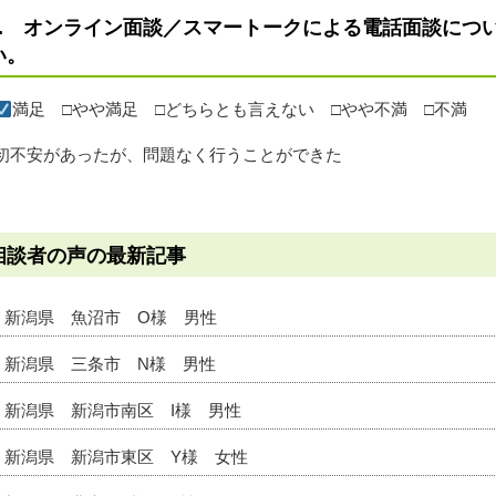
4. オンライン面談／スマートークによる電話面談につ
い。
満足 □やや満足 □どちらとも言えない □やや不満 □不満
初不安があったが、問題なく行うことができた
相談者の声の最新記事
新潟県 魚沼市 O様 男性
新潟県 三条市 N様 男性
新潟県 新潟市南区 I様 男性
新潟県 新潟市東区 Y様 女性