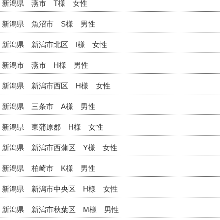
新潟県 燕市 T様 女性
新潟県 魚沼市 S様 男性
新潟県 新潟市北区 I様 女性
新潟市 燕市 H様 男性
新潟県 新潟市西区 H様 女性
新潟県 三条市 A様 男性
新潟県 東蒲原郡 H様 女性
新潟県 新潟市西蒲区 Y様 女性
新潟県 柏崎市 K様 男性
新潟県 新潟市中央区 H様 女性
新潟県 新潟市秋葉区 M様 男性