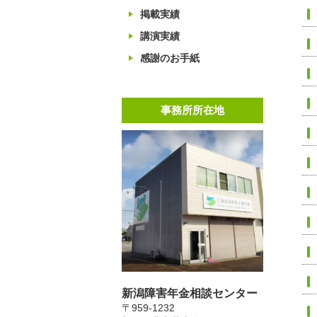
掲載実績
講演実績
感謝のお手紙
事務所所在地
新潟障害年金相談センター
〒959-1232