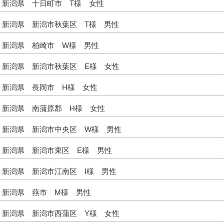
新潟県 十日町市 T様 女性
新潟県 新潟市秋葉区 T様 男性
新潟県 柏崎市 W様 男性
新潟県 新潟市秋葉区 E様 女性
新潟県 長岡市 H様 女性
新潟県 南蒲原郡 H様 女性
新潟県 新潟市中央区 W様 男性
新潟県 新潟市東区 E様 男性
新潟県 新潟市江南区 I様 男性
新潟県 燕市 M様 男性
新潟県 新潟市西蒲区 Y様 女性