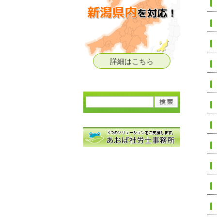
詳細はこちら