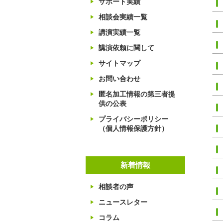
サポート実績
相談会実績一覧
講演実績一覧
講演依頼に関して
サイトマップ
お問い合わせ
匿名加工情報の第三者提
供の公表
プライバシーポリシー
（個人情報保護方針）
新着情報
相談者の声
ニュースレター
コラム