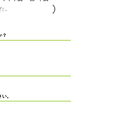
か？
さい。