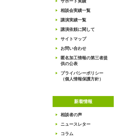
サポート実績
相談会実績一覧
講演実績一覧
講演依頼に関して
サイトマップ
お問い合わせ
匿名加工情報の第三者提
供の公表
プライバシーポリシー
（個人情報保護方針）
新着情報
相談者の声
ニュースレター
コラム