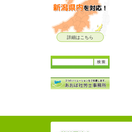
詳細はこちら