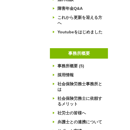
障害年金Q&A
これから更新を迎える方
へ
Youtubeをはじめました
事務所概要
事務所概要
(5)
採用情報
社会保険労務士事務所と
は
社会保険労務士に依頼す
るメリット
社労士の皆様へ
弁護士との連携について