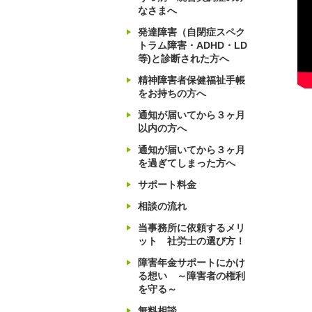
なさまへ
発達障害（自閉症スペク
トラム障害・ADHD・LD
等)と診断された方へ
精神障害者保健福祉手帳
をお持ちの方へ
通知が届いてから３ヶ月
以内の方へ
通知が届いてから３ヶ月
を過ぎてしまった方へ
サポート料金
相談の流れ
当事務所に依頼するメリ
ット 社労士の選び方！
障害年金サポートにかけ
る想い ～障害者の権利
を守る～
無料相談