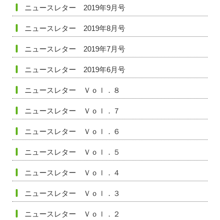
ニュースレター 2019年9月号
ニュースレター 2019年8月号
ニュースレター 2019年7月号
ニュースレター 2019年6月号
ニュースレター Ｖｏｌ．８
ニュースレター Ｖｏｌ．７
ニュースレター Ｖｏｌ．６
ニュースレター Ｖｏｌ．５
ニュースレター Ｖｏｌ．４
ニュースレター Ｖｏｌ．３
ニュースレター Ｖｏｌ．２