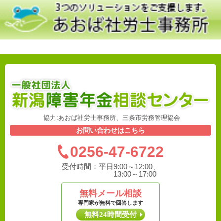
協力:あおば社労士事務所、三条市労務管理協会
お問い合わせはこちら
0256-47-6722
受付時間：
平日9:00～12:00、
13:00～17:00
無料メール相談
専門家が無料で回答します
無料24時間受付