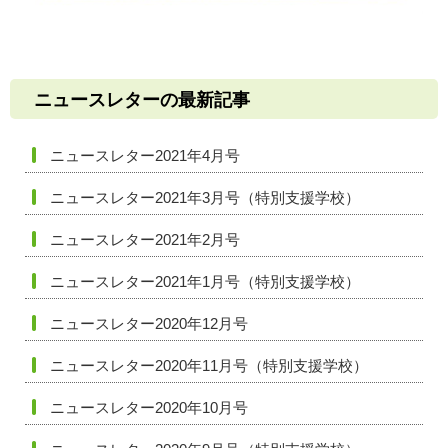
ニュースレターの最新記事
ニュースレター2021年4月号
ニュースレター2021年3月号（特別支援学校）
ニュースレター2021年2月号
ニュースレター2021年1月号（特別支援学校）
ニュースレター2020年12月号
ニュースレター2020年11月号（特別支援学校）
ニュースレター2020年10月号