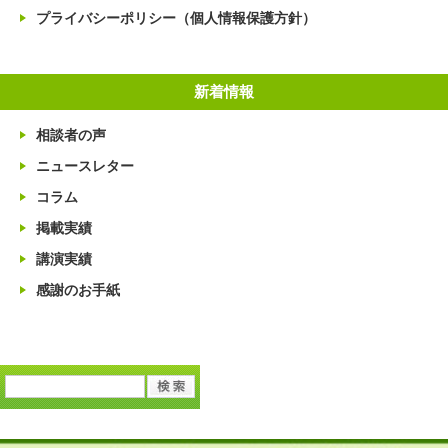
プライバシーポリシー（個人情報保護方針）
新着情報
相談者の声
ニュースレター
コラム
掲載実績
講演実績
感謝のお手紙