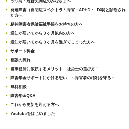
うつ病・統合失調症のみなさまへ
発達障害（自閉症スペクトラム障害・ADHD・LD等)と診断され
た方へ
精神障害者保健福祉手帳をお持ちの方へ
通知が届いてから３ヶ月以内の方へ
通知が届いてから３ヶ月を過ぎてしまった方へ
サポート料金
相談の流れ
当事務所に依頼するメリット 社労士の選び方！
障害年金サポートにかける想い ～障害者の権利を守る～
無料相談
障害年金Q&A
これから更新を迎える方へ
Youtubeをはじめました