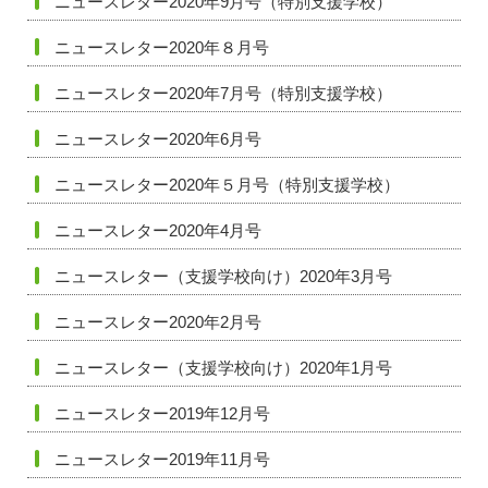
ニュースレター2020年9月号（特別支援学校）
ニュースレター2020年８月号
ニュースレター2020年7月号（特別支援学校）
ニュースレター2020年6月号
ニュースレター2020年５月号（特別支援学校）
ニュースレター2020年4月号
ニュースレター（支援学校向け）2020年3月号
ニュースレター2020年2月号
ニュースレター（支援学校向け）2020年1月号
ニュースレター2019年12月号
ニュースレター2019年11月号