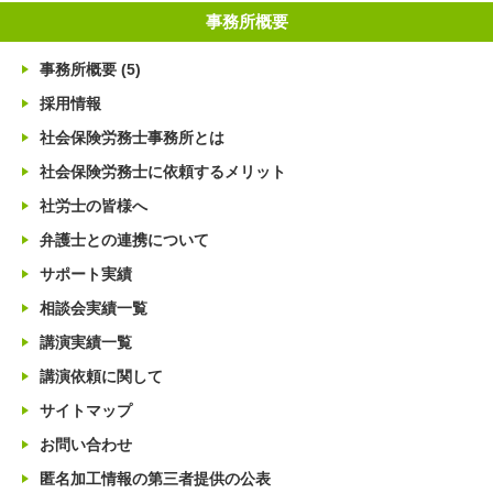
事務所概要
事務所概要
(5)
採用情報
社会保険労務士事務所とは
社会保険労務士に依頼するメリット
社労士の皆様へ
弁護士との連携について
サポート実績
相談会実績一覧
講演実績一覧
講演依頼に関して
サイトマップ
お問い合わせ
匿名加工情報の第三者提供の公表