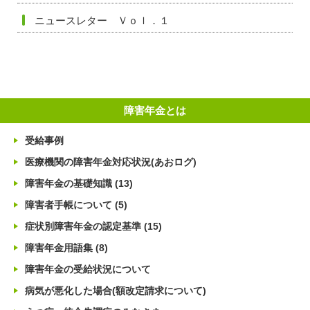
ニュースレター Ｖｏｌ．１
障害年金とは
受給事例
医療機関の障害年金対応状況(あおログ)
障害年金の基礎知識
(13)
障害者手帳について
(5)
症状別障害年金の認定基準
(15)
障害年金用語集
(8)
障害年金の受給状況について
病気が悪化した場合(額改定請求について)