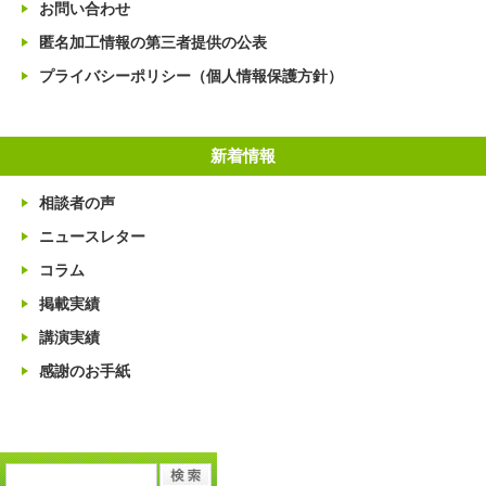
お問い合わせ
匿名加工情報の第三者提供の公表
プライバシーポリシー（個人情報保護方針）
新着情報
相談者の声
ニュースレター
コラム
掲載実績
講演実績
感謝のお手紙