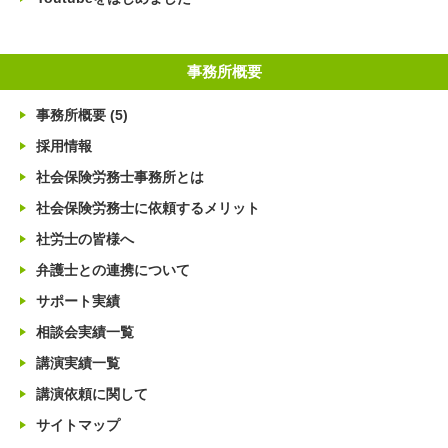
事務所概要
事務所概要
(5)
採用情報
社会保険労務士事務所とは
社会保険労務士に依頼するメリット
社労士の皆様へ
弁護士との連携について
サポート実績
相談会実績一覧
講演実績一覧
講演依頼に関して
サイトマップ