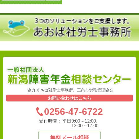
協力:あおば社労士事務所、三条市労務管理協会
お問い合わせはこちら
0256-47-6722
受付時間：
平日9:00～12:00、
13:00～17:00
無料メール相談