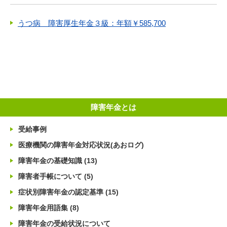
うつ病 障害厚生年金３級：年額￥585,700
障害年金とは
受給事例
医療機関の障害年金対応状況(あおログ)
障害年金の基礎知識
(13)
障害者手帳について
(5)
症状別障害年金の認定基準
(15)
障害年金用語集
(8)
障害年金の受給状況について