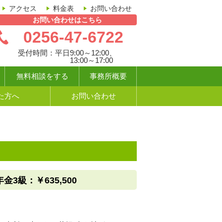
アクセス
料金表
お問い合わせ
お問い合わせはこちら
0256-47-6722
受付時間：
平日9:00～12:00、
13:00～17:00
無料相談をする
事務所概要
た方へ
お問い合わせ
級：￥635,500