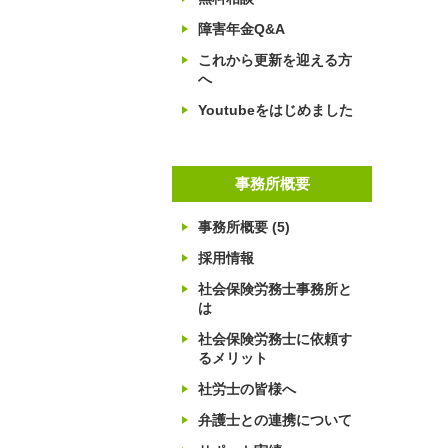
障害年金Q&A
これから更新を迎える方
へ
Youtubeをはじめました
事務所概要
事務所概要
(5)
採用情報
社会保険労務士事務所と
は
社会保険労務士に依頼す
るメリット
社労士の皆様へ
弁護士との連携について