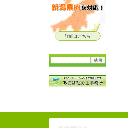
詳細はこちら