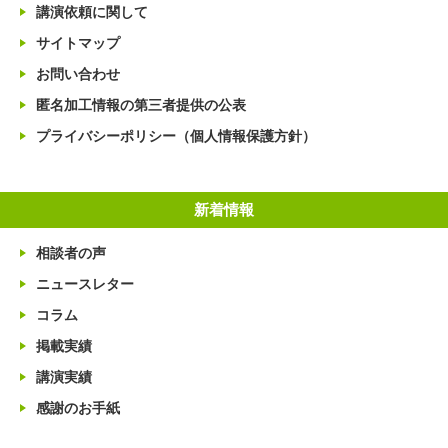
講演依頼に関して
サイトマップ
お問い合わせ
匿名加工情報の第三者提供の公表
プライバシーポリシー（個人情報保護方針）
新着情報
相談者の声
ニュースレター
コラム
掲載実績
講演実績
感謝のお手紙