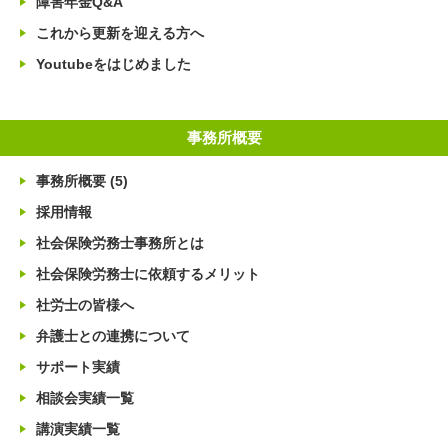
障害年金Q&A
これから更新を迎える方へ
Youtubeをはじめました
事務所概要
事務所概要
(5)
採用情報
社会保険労務士事務所とは
社会保険労務士に依頼するメリット
社労士の皆様へ
弁護士との連携について
サポート実績
相談会実績一覧
講演実績一覧