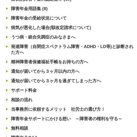
障害年金用語集
(8)
障害年金の受給状況について
病気が悪化した場合(額改定請求について)
うつ病・統合失調症のみなさまへ
発達障害（自閉症スペクトラム障害・ADHD・LD等)と診断され
た方へ
精神障害者保健福祉手帳をお持ちの方へ
通知が届いてから３ヶ月以内の方へ
通知が届いてから３ヶ月を過ぎてしまった方へ
サポート料金
相談の流れ
当事務所に依頼するメリット 社労士の選び方！
障害年金サポートにかける想い ～障害者の権利を守る～
無料相談