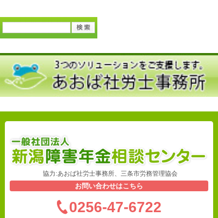
協力:あおば社労士事務所、三条市労務管理協会
お問い合わせはこちら
0256-47-6722