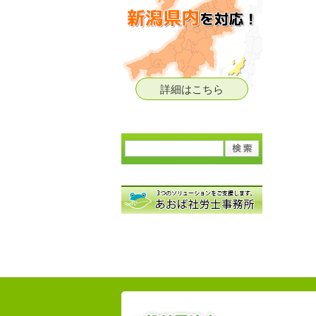
詳細はこちら