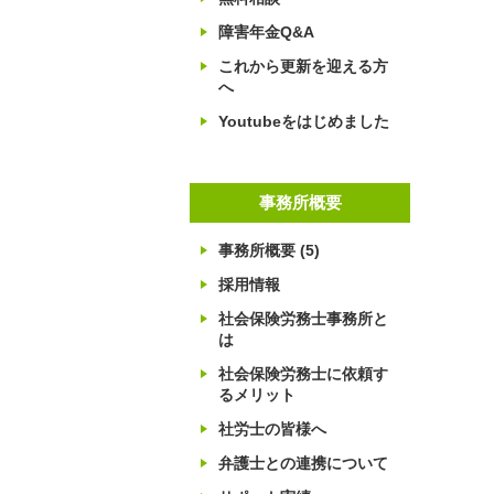
障害年金Q&A
これから更新を迎える方
へ
Youtubeをはじめました
事務所概要
事務所概要
(5)
採用情報
社会保険労務士事務所と
は
社会保険労務士に依頼す
るメリット
社労士の皆様へ
弁護士との連携について