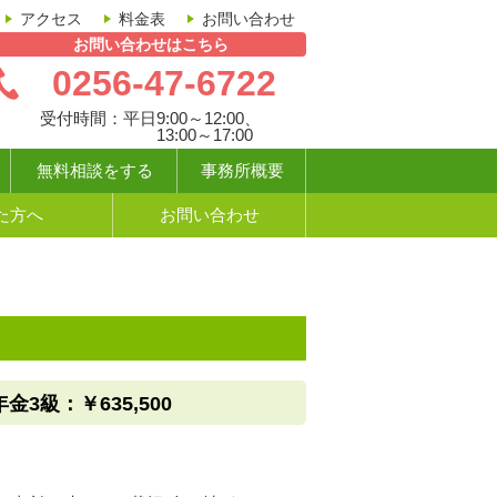
アクセス
料金表
お問い合わせ
お問い合わせはこちら
0256-47-6722
受付時間：
平日9:00～12:00、
13:00～17:00
無料相談をする
事務所概要
た方へ
お問い合わせ
級：￥635,500