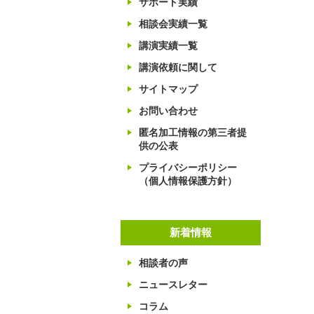
サポート実績
相談会実績一覧
講演実績一覧
講演依頼に関して
サイトマップ
お問い合わせ
匿名加工情報の第三者提
供の公表
プライバシーポリシー
（個人情報保護方針）
新着情報
相談者の声
ニュースレター
コラム