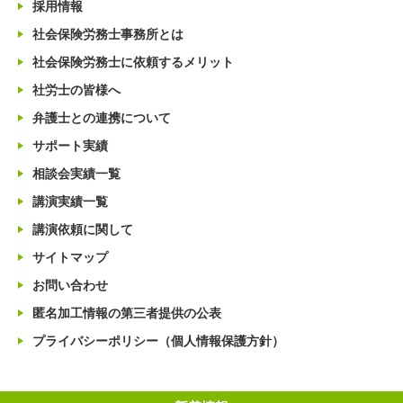
採用情報
社会保険労務士事務所とは
社会保険労務士に依頼するメリット
社労士の皆様へ
弁護士との連携について
サポート実績
相談会実績一覧
講演実績一覧
講演依頼に関して
サイトマップ
お問い合わせ
匿名加工情報の第三者提供の公表
プライバシーポリシー（個人情報保護方針）