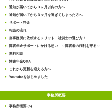
通知が届いてから３ヶ月以内の方へ
通知が届いてから３ヶ月を過ぎてしまった方へ
サポート料金
相談の流れ
当事務所に依頼するメリット 社労士の選び方！
障害年金サポートにかける想い ～障害者の権利を守る～
無料相談
障害年金Q&A
これから更新を迎える方へ
Youtubeをはじめました
事務所概要
事務所概要
(5)