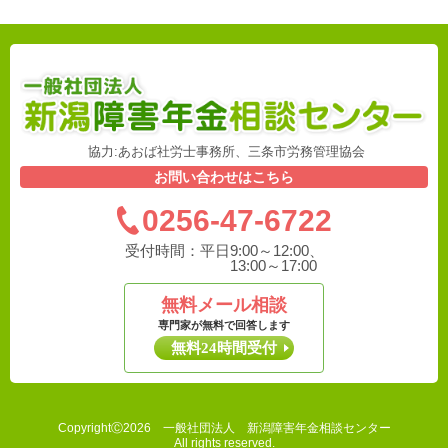
協力:あおば社労士事務所、三条市労務管理協会
お問い合わせはこちら
0256-47-6722
受付時間：
平日9:00～12:00、
13:00～17:00
無料メール相談
専門家が無料で回答します
無料24時間受付
CopyrightⒸ2026 一般社団法人 新潟障害年金相談センター
All rights reserved.