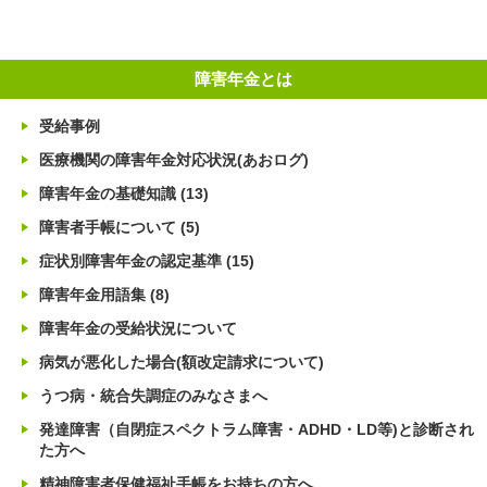
障害年金とは
受給事例
医療機関の障害年金対応状況(あおログ)
障害年金の基礎知識
(13)
障害者手帳について
(5)
症状別障害年金の認定基準
(15)
障害年金用語集
(8)
障害年金の受給状況について
病気が悪化した場合(額改定請求について)
うつ病・統合失調症のみなさまへ
発達障害（自閉症スペクトラム障害・ADHD・LD等)と診断され
た方へ
精神障害者保健福祉手帳をお持ちの方へ