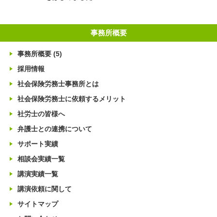
事務所概要
事務所概要
(5)
採用情報
社会保険労務士事務所とは
社会保険労務士に依頼するメリット
社労士の皆様へ
弁護士との連携について
サポート実績
相談会実績一覧
講演実績一覧
講演依頼に関して
サイトマップ