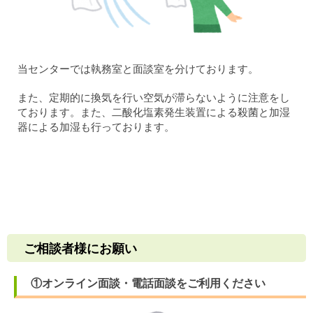
当センターでは執務室と面談室を分けております。
また、定期的に換気を行い空気が滞らないように注意をし
ております。また、二酸化塩素発生装置による殺菌と加湿
器による加湿も行っております。
ご相談者様にお願い
①オンライン面談・電話面談をご利用ください