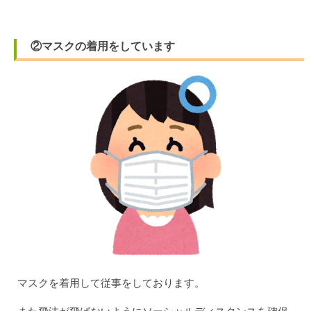
②マスクの着用をしています
マスクを着用して従事をしております。