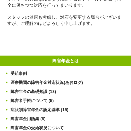
全に保ちつつ対応を行ってまいります。
スタッフの健康も考慮し、対応を変更する場合がございま
すが、ご理解のほどよろしく申し上げます。
障害年金とは
受給事例
医療機関の障害年金対応状況(あおログ)
障害年金の基礎知識
(13)
障害者手帳について
(5)
症状別障害年金の認定基準
(15)
障害年金用語集
(8)
障害年金の受給状況について