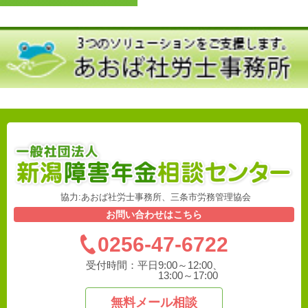
協力:あおば社労士事務所、三条市労務管理協会
お問い合わせはこちら
0256-47-6722
受付時間：
平日9:00～12:00、
13:00～17:00
無料メール相談