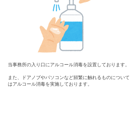
当事務所の入り口にアルコール消毒を設置しております。
また、ド
アノ
ブやパソコンなど頻繁に触れるものについて
はアルコール消毒を実施しております。