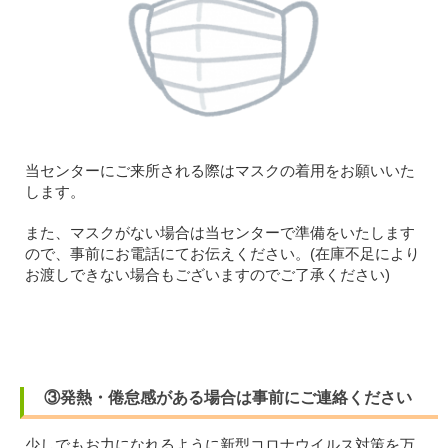
当センターにご来所される際はマスクの着用をお願いいた
します。
また、マスクがない場合は当センターで準備をいたします
ので、事前にお電話にてお伝えください。(在庫不足により
お渡しできない場合もございますのでご了承ください)
③発熱・倦怠感がある場合は事前にご連絡ください
少しでもお力になれるように新型コロナウイルス対策を万