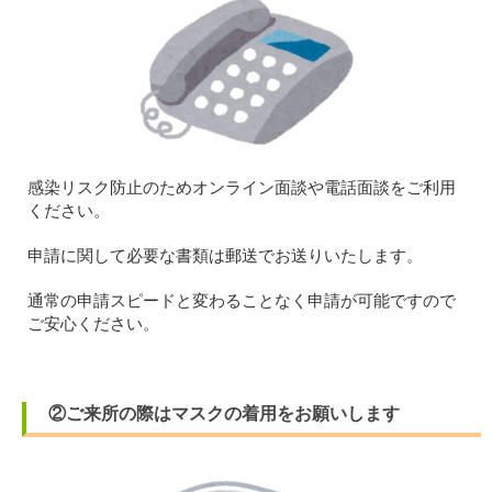
感染リスク防止のためオンライン面談や電話面談をご利用
ください。
申請に関して必要な書類は郵送でお送りいたします。
通常の申請スピードと変わることなく申請が可能ですので
ご安心ください。
②ご来所の際はマスクの着用をお願いします