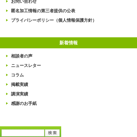
お問い合わせ
匿名加工情報の第三者提供の公表
プライバシーポリシー（個人情報保護方針）
新着情報
相談者の声
ニュースレター
コラム
掲載実績
講演実績
感謝のお手紙