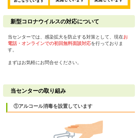
新型コロナウイルスの対応について
当センターでは、感染拡大を防止する対策として、
現在
お
電話・オンラインでの初回無料面談対応
を行っておりま
す。
まずはお気軽にお問合せください。
当センターの取り組み
①アルコール消毒を設置しています