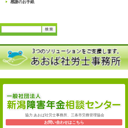
感謝のお手紙
協力:あおば社労士事務所、三条市労務管理協会
お問い合わせはこちら