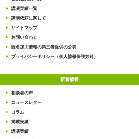
講演実績一覧
講演依頼に関して
サイトマップ
お問い合わせ
匿名加工情報の第三者提供の公表
プライバシーポリシー（個人情報保護方針）
新着情報
相談者の声
ニュースレター
コラム
掲載実績
講演実績