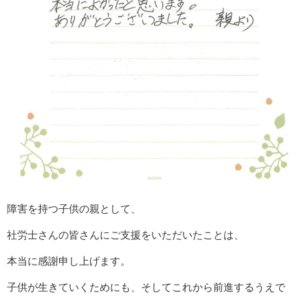
障害を持つ子供の親として、
社労士さんの皆さんにご支援をいただいたことは、
本当に感謝申し上げます。
子供が生きていくためにも、そしてこれから前進するうえで