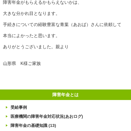
障害年金がもらえるかもらえないかは、
大きな分かれ目となります。
手続きについての経験豊富な青葉（あおば）さんに依頼して
本当によかったと思います。
ありがとうございました。親より
山形県 K様ご家族
障害年金とは
受給事例
医療機関の障害年金対応状況(あおログ)
障害年金の基礎知識
(13)