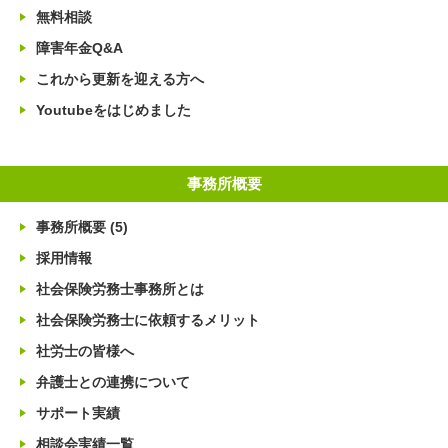
無料相談
障害年金Q&A
これから更新を迎える方へ
Youtubeをはじめました
事務所概要
事務所概要
(5)
採用情報
社会保険労務士事務所とは
社会保険労務士に依頼するメリット
社労士の皆様へ
弁護士との連携について
サポート実績
相談会実績一覧