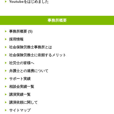
Youtubeをはじめました
事務所概要
事務所概要
(5)
採用情報
社会保険労務士事務所とは
社会保険労務士に依頼するメリット
社労士の皆様へ
弁護士との連携について
サポート実績
相談会実績一覧
講演実績一覧
講演依頼に関して
サイトマップ