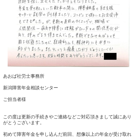
あおば社労士事務所
新潟障害年金相談センター
ご担当者様
この度は更新の手続きやご連絡などご対応頂きまして誠にあり
がとうございます。
初めて障害年金を申し込んだ前回、想像以上の年金が受け取れ