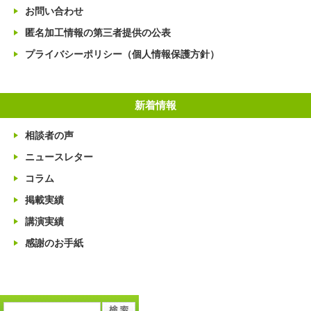
お問い合わせ
匿名加工情報の第三者提供の公表
プライバシーポリシー（個人情報保護方針）
新着情報
相談者の声
ニュースレター
コラム
掲載実績
講演実績
感謝のお手紙