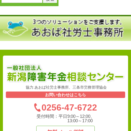
協力:あおば社労士事務所、三条市労務管理協会
お問い合わせはこちら
0256-47-6722
受付時間：
平日9:00～12:00、
13:00～17:00