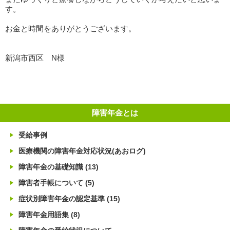
す。
お金と時間をありがとうございます。
新潟市西区 N様
障害年金とは
受給事例
医療機関の障害年金対応状況(あおログ)
障害年金の基礎知識
(13)
障害者手帳について
(5)
症状別障害年金の認定基準
(15)
障害年金用語集
(8)