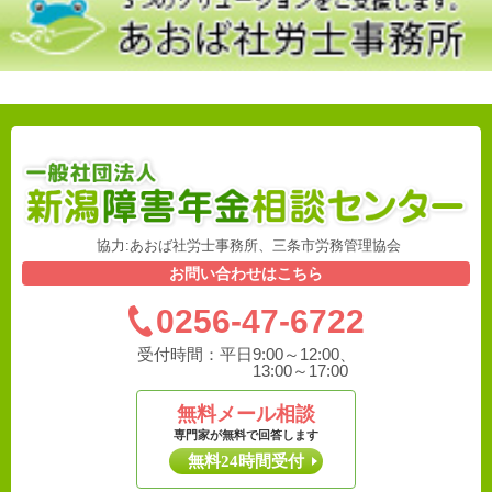
協力:あおば社労士事務所、三条市労務管理協会
お問い合わせはこちら
0256-47-6722
受付時間：
平日9:00～12:00、
13:00～17:00
無料メール相談
専門家が無料で回答します
無料24時間受付