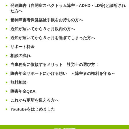
発達障害（自閉症スペクトラム障害・ADHD・LD等)と診断され
た方へ
精神障害者保健福祉手帳をお持ちの方へ
通知が届いてから３ヶ月以内の方へ
通知が届いてから３ヶ月を過ぎてしまった方へ
サポート料金
相談の流れ
当事務所に依頼するメリット 社労士の選び方！
障害年金サポートにかける想い ～障害者の権利を守る～
無料相談
障害年金Q&A
これから更新を迎える方へ
Youtubeをはじめました