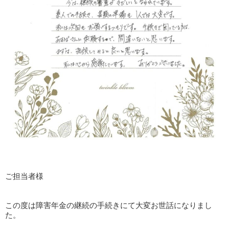
ご担当者様
この度は障害年金の継続の手続きにて大変お世話になりまし
た。