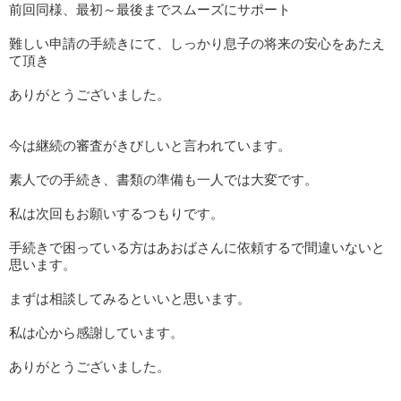
前回同様、最初～最後までスムーズにサポート
難しい申請の手続きにて、しっかり息子の将来の安心をあたえ
て頂き
ありがとうございました。
今は継続の審査がきびしいと言われています。
素人での手続き、書類の準備も一人では大変です。
私は次回もお願いするつもりです。
手続きで困っている方はあおばさんに依頼するで間違いないと
思います。
まずは相談してみるといいと思います。
私は心から感謝しています。
ありがとうございました。