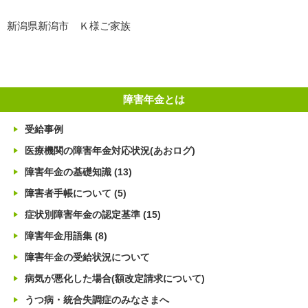
新潟県新潟市 Ｋ様ご家族
障害年金とは
受給事例
医療機関の障害年金対応状況(あおログ)
障害年金の基礎知識
(13)
障害者手帳について
(5)
症状別障害年金の認定基準
(15)
障害年金用語集
(8)
障害年金の受給状況について
病気が悪化した場合(額改定請求について)
うつ病・統合失調症のみなさまへ