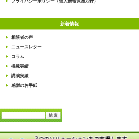
プライバシーポリシー（個人情報保護方針）
新着情報
相談者の声
ニュースレター
コラム
掲載実績
講演実績
感謝のお手紙