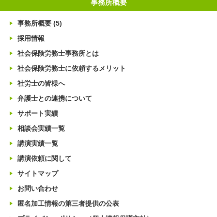
事務所概要
事務所概要
(5)
採用情報
社会保険労務士事務所とは
社会保険労務士に依頼するメリット
社労士の皆様へ
弁護士との連携について
サポート実績
相談会実績一覧
講演実績一覧
講演依頼に関して
サイトマップ
お問い合わせ
匿名加工情報の第三者提供の公表