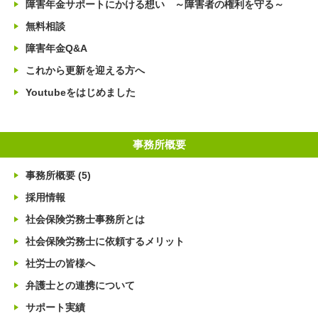
障害年金サポートにかける想い ～障害者の権利を守る～
無料相談
障害年金Q&A
これから更新を迎える方へ
Youtubeをはじめました
事務所概要
事務所概要
(5)
採用情報
社会保険労務士事務所とは
社会保険労務士に依頼するメリット
社労士の皆様へ
弁護士との連携について
サポート実績