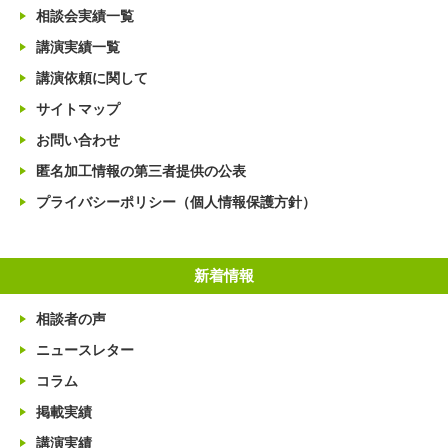
相談会実績一覧
講演実績一覧
講演依頼に関して
サイトマップ
お問い合わせ
匿名加工情報の第三者提供の公表
プライバシーポリシー（個人情報保護方針）
新着情報
相談者の声
ニュースレター
コラム
掲載実績
講演実績