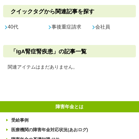
クイックタグから関連記事を探す
40代
事後重症請求
会社員
「IgA腎症腎疾患」の記事一覧
関連アイテムはまだありません。
障害年金とは
受給事例
医療機関の障害年金対応状況(あおログ)