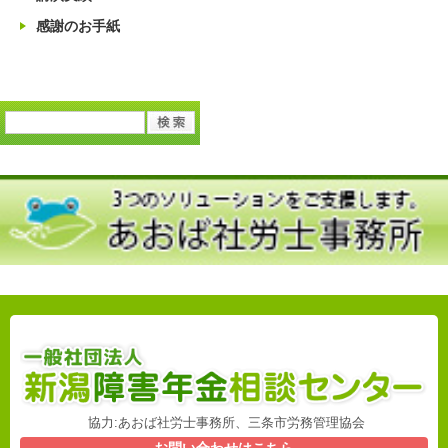
感謝のお手紙
協力:あおば社労士事務所、三条市労務管理協会