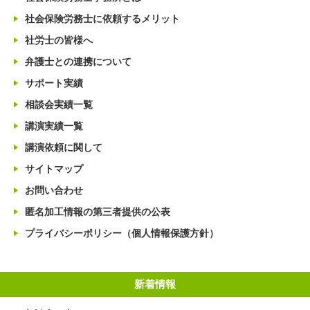
社会保険労務士に依頼するメリット
社労士の皆様へ
弁護士との連携について
サポート実績
相談会実績一覧
講演実績一覧
講演依頼に関して
サイトマップ
お問い合わせ
匿名加工情報の第三者提供の公表
プライバシーポリシー（個人情報保護方針）
新着情報