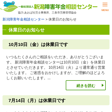
MENU
協力:あおば社労士事務所、三条市労務管理協会
新潟障害年金相談センター
>
休業日のお知らせ
休業日のお知らせ
10月10日（金）は休業日です
いつもたくさんのご相談をいただき、ありがとうございま
す。 新潟障害年金相談センターは10月10日（金）を休業日
とさせていただきます。 10月14日（火）より通常通り営業
いたします。 ご迷惑をおかけしますが、ご理解のほどよろ
しくお願いいたします。...
続きを読む
7月14日（月）は休業日です