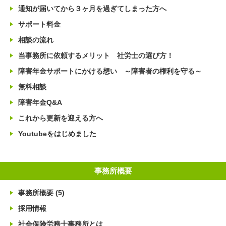
通知が届いてから３ヶ月を過ぎてしまった方へ
サポート料金
相談の流れ
当事務所に依頼するメリット 社労士の選び方！
障害年金サポートにかける想い ～障害者の権利を守る～
無料相談
障害年金Q&A
これから更新を迎える方へ
Youtubeをはじめました
事務所概要
事務所概要
(5)
採用情報
社会保険労務士事務所とは