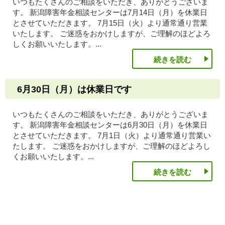
いつもたくさんのご相談をいただき、ありがとうございま
す。 新潟障害年金相談センターは7月14日（月）を休業日
とさせていただきます。 7月15日（火）より通常通り営業
いたします。 ご迷惑をおかけしますが、ご理解のほどよろ
しくお願いいたします。...
続きを読む
6月30日（月）は休業日です
いつもたくさんのご相談をいただき、ありがとうございま
す。 新潟障害年金相談センターは6月30日（月）を休業日
とさせていただきます。 7月1日（火）より通常通り営業い
たします。 ご迷惑をおかけしますが、ご理解のほどよろし
くお願いいたします。...
続きを読む