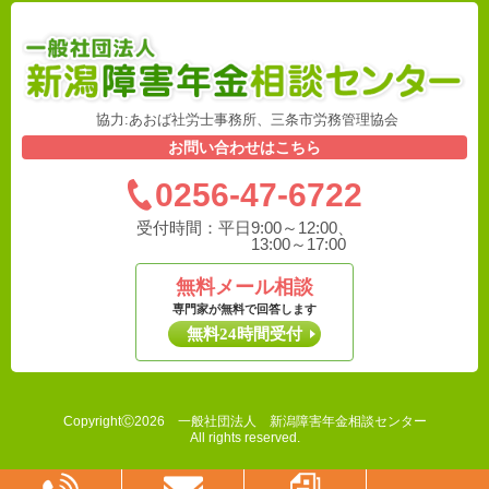
協力:あおば社労士事務所、三条市労務管理協会
お問い合わせはこちら
0256-47-6722
受付時間：
平日9:00～12:00、
13:00～17:00
無料メール相談
専門家が無料で回答します
無料24時間受付
CopyrightⒸ2026 一般社団法人 新潟障害年金相談センター
All rights reserved.