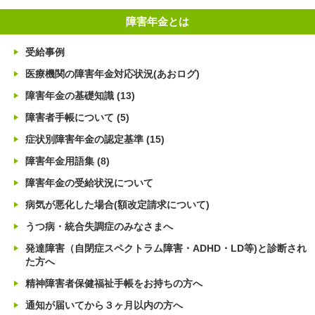
障害年金とは
受給事例
医療機関の障害年金対応状況(あおログ)
障害年金の基礎知識
(13)
障害者手帳について
(5)
症状別障害年金の認定基準
(15)
障害年金用語集
(8)
障害年金の受給状況について
病気が悪化した場合(額改定請求について)
うつ病・統合失調症のみなさまへ
発達障害（自閉症スペクトラム障害・ADHD・LD等)と診断され
た方へ
精神障害者保健福祉手帳をお持ちの方へ
通知が届いてから３ヶ月以内の方へ